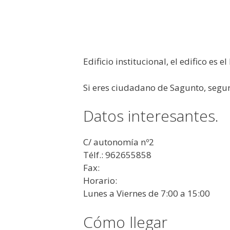
Edificio institucional, el edifico es 
Si eres ciudadano de Sagunto, segur
Datos interesantes.
C/ autonomía nº2
Télf.: 962655858
Fax:
Horario:
Lunes a Viernes de 7:00 a 15:00
Cómo llegar