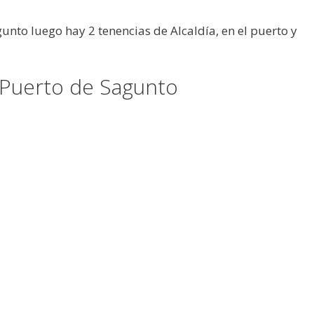
unto luego hay 2 tenencias de Alcaldía, en el puerto y
 Puerto de Sagunto