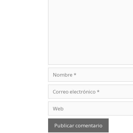
Comentario
Nombre
Correo
electrónico
Web