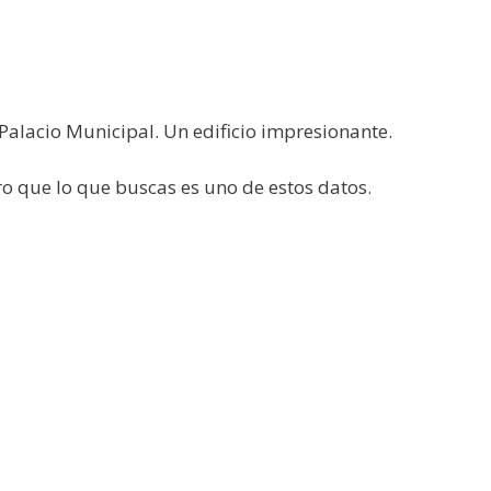
el Palacio Municipal. Un edificio impresionante.
o que lo que buscas es uno de estos datos.