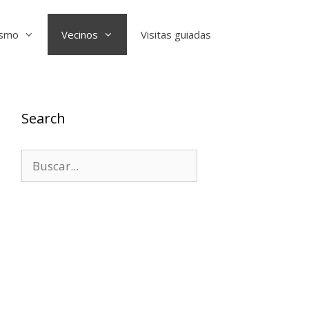
ismo
Vecinos
Visitas guiadas
Search
Buscar: