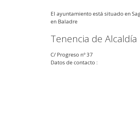
El ayuntamiento está situado en Sag
en Baladre
Tenencia de Alcaldía
C/ Progreso nº 37
Datos de contacto :