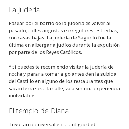
La Judería
Pasear por el barrio de la judería es volver al
pasado, calles angostas e irregulares, estrechas,
con casas bajas. La Judería de Sagunto fue la
última en albergar a judíos durante la expulsión
por parte de los Reyes Católicos.
Y si puedes te recomiendo visitar la judería de
noche y parar a tomar algo antes den la subida
del Castillo en alguno de los restaurantes que
sacan terrazas a la calle, va a ser una experiencia
inolvidable.
El templo de Diana
Tuvo fama universal en la antigüedad,