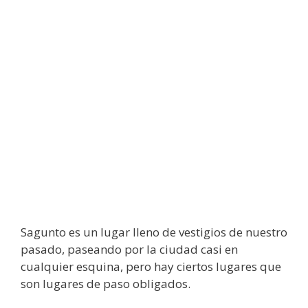
Sagunto es un lugar lleno de vestigios de nuestro
pasado, paseando por la ciudad casi en
cualquier esquina, pero hay ciertos lugares que
son lugares de paso obligados.