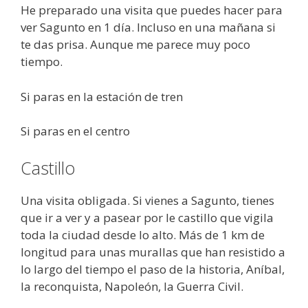
He preparado una visita que puedes hacer para
ver Sagunto en 1 día. Incluso en una mañana si
te das prisa. Aunque me parece muy poco
tiempo.
Si paras en la estación de tren
Si paras en el centro
Castillo
Una visita obligada. Si vienes a Sagunto, tienes
que ir a ver y a pasear por le castillo que vigila
toda la ciudad desde lo alto. Más de 1 km de
longitud para unas murallas que han resistido a
lo largo del tiempo el paso de la historia, Aníbal,
la reconquista, Napoleón, la Guerra Civil.