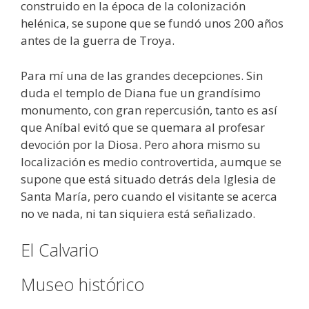
construido en la época de la colonización
helénica, se supone que se fundó unos 200 años
antes de la guerra de Troya.
Para mí una de las grandes decepciones. Sin
duda el templo de Diana fue un grandísimo
monumento, con gran repercusión, tanto es así
que Aníbal evitó que se quemara al profesar
devoción por la Diosa. Pero ahora mismo su
localización es medio controvertida, aumque se
supone que está situado detrás dela Iglesia de
Santa María, pero cuando el visitante se acerca
no ve nada, ni tan siquiera está señalizado.
El Calvario
Museo histórico