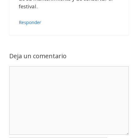
festival.
Responder
Deja un comentario
Comentario