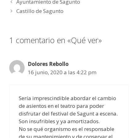
Ayuntamiento de Sagunto
Castillo de Sagunto
1 comentario en «Qué ver»
Dolores Rebollo
16 junio, 2020 a las 4:22 pm
Sería imprescindible abordar el cambio
de asientos en el teatro para poder
disfrutar del festival de Sagunt a escena.
Son insufribles y ya amortizados.
No se qué organismo es el responsable
de su mantenimiento y de conservar el