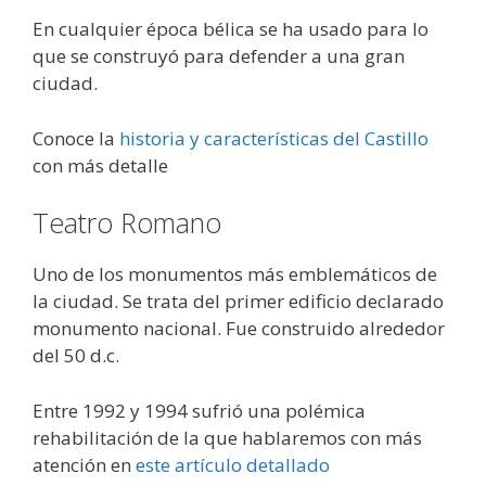
En cualquier época bélica se ha usado para lo
que se construyó para defender a una gran
ciudad.
Conoce la
historia y características del Castillo
con más detalle
Teatro Romano
Uno de los monumentos más emblemáticos de
la ciudad. Se trata del primer edificio declarado
monumento nacional. Fue construido alrededor
del 50 d.c.
Entre 1992 y 1994 sufrió una polémica
rehabilitación de la que hablaremos con más
atención en
este artículo detallado