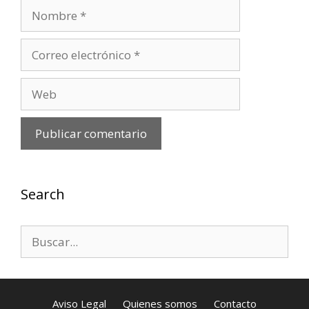
Nombre
Correo
electrónico
Web
Search
Buscar:
Aviso Legal
Quienes somos
Contacto