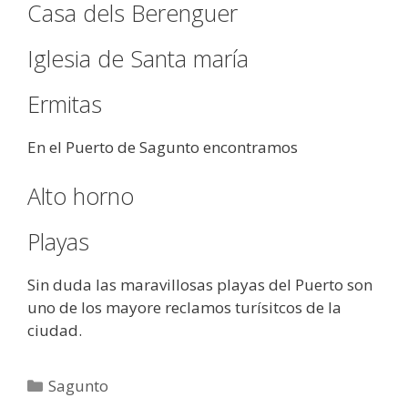
Casa dels Berenguer
Iglesia de Santa maría
Ermitas
En el Puerto de Sagunto encontramos
Alto horno
Playas
Sin duda las maravillosas playas del Puerto son
uno de los mayore reclamos turísitcos de la
ciudad.
Categorías
Sagunto