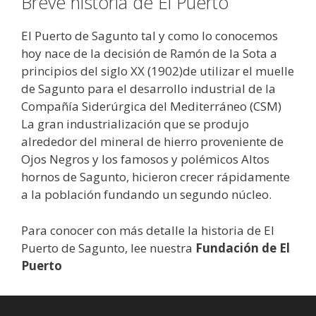
Breve historia de El Puerto
El Puerto de Sagunto tal y como lo conocemos
hoy nace de la decisión de Ramón de la Sota a
principios del siglo XX (1902)de utilizar el muelle
de Sagunto para el desarrollo industrial de la
Compañía Siderúrgica del Mediterráneo (CSM)
La gran industrialización que se produjo
alrededor del mineral de hierro proveniente de
Ojos Negros y los famosos y polémicos Altos
hornos de Sagunto, hicieron crecer rápidamente
a la población fundando un segundo núcleo.
Para conocer con más detalle la historia de El
Puerto de Sagunto, lee nuestra
Fundación de El
Puerto