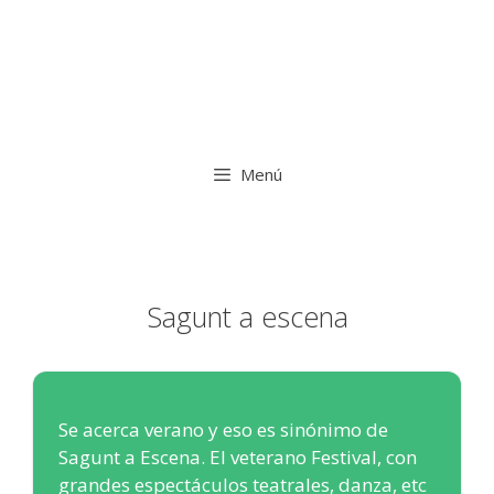
Menú
Sagunt a escena
Se acerca verano y eso es sinónimo de
Sagunt a Escena. El veterano Festival, con
grandes espectáculos teatrales, danza, etc