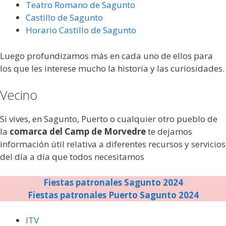
Teatro Romano de Sagunto
Castillo de Sagunto
Horario Castillo de Sagunto
Luego profundizamos más en cada uno de ellos para
los que les interese mucho la historia y las curiosidades.
Vecino
Si vives, en Sagunto, Puerto o cualquier otro pueblo de
la
comarca del Camp de Morvedre
te dejamos
información útil relativa a diferentes recursos y servicios
del día a día que todos necesitamos
Fiestas patronales Sagunto 2024
Fiestas patronales Puerto Sagunto 2024
ITV