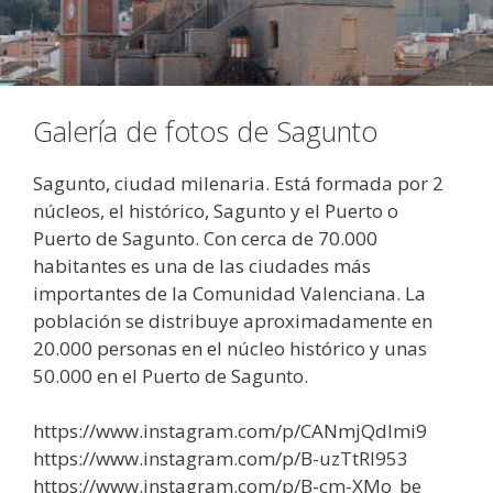
Galería de fotos de Sagunto
Sagunto, ciudad milenaria. Está formada por 2
núcleos, el histórico, Sagunto y el Puerto o
Puerto de Sagunto. Con cerca de 70.000
habitantes es una de las ciudades más
importantes de la Comunidad Valenciana. La
población se distribuye aproximadamente en
20.000 personas en el núcleo histórico y unas
50.000 en el Puerto de Sagunto.
https://www.instagram.com/p/CANmjQdImi9
https://www.instagram.com/p/B-uzTtRI953
https://www.instagram.com/p/B-cm-XMo_be