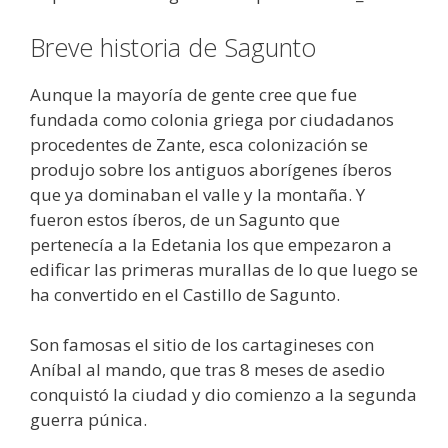
Breve historia de Sagunto
Aunque la mayoría de gente cree que fue
fundada como colonia griega por ciudadanos
procedentes de Zante, esca colonización se
produjo sobre los antiguos aborígenes íberos
que ya dominaban el valle y la montaña. Y
fueron estos íberos, de un Sagunto que
pertenecía a la Edetania los que empezaron a
edificar las primeras murallas de lo que luego se
ha convertido en el Castillo de Sagunto.
Son famosas el sitio de los cartagineses con
Aníbal al mando, que tras 8 meses de asedio
conquistó la ciudad y dio comienzo a la segunda
guerra púnica.