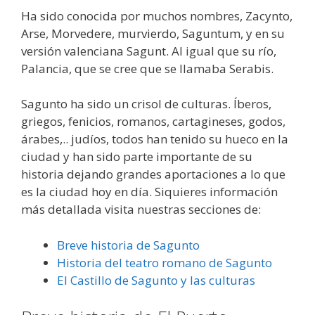
Ha sido conocida por muchos nombres, Zacynto,
Arse, Morvedere, murvierdo, Saguntum, y en su
versión valenciana Sagunt. Al igual que su río,
Palancia, que se cree que se llamaba Serabis.
Sagunto ha sido un crisol de culturas. Íberos,
griegos, fenicios, romanos, cartagineses, godos,
árabes,.. judíos, todos han tenido su hueco en la
ciudad y han sido parte importante de su
historia dejando grandes aportaciones a lo que
es la ciudad hoy en día. Siquieres información
más detallada visita nuestras secciones de:
Breve historia de Sagunto
Historia del teatro romano de Sagunto
El Castillo de Sagunto y las culturas