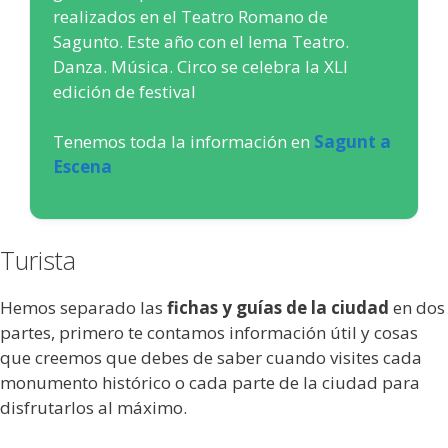
realizados en el Teatro Romano de
Sagunto. Este año con el lema Teatro.
Danza. Música. Circo se celebra la XLI
edición de festival
Tenemos toda la información en
Sagunt a
Escena
Turista
Hemos separado las
fichas y guías de la ciudad
en dos
partes, primero te contamos información útil y cosas
que creemos que debes de saber cuando visites cada
monumento histórico o cada parte de la ciudad para
disfrutarlos al máximo.