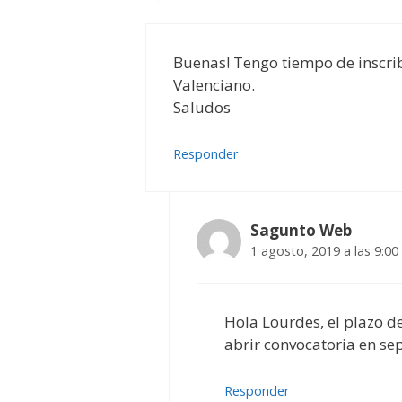
Buenas! Tengo tiempo de inscri
Valenciano.
Saludos
Responder
Sagunto Web
1 agosto, 2019 a las 9:0
Hola Lourdes, el plazo d
abrir convocatoria en se
Responder