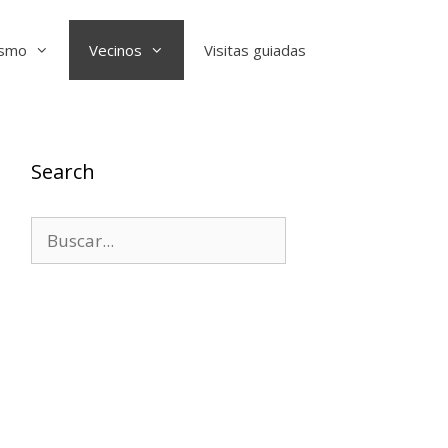
ismo
Vecinos
Visitas guiadas
Search
Buscar: