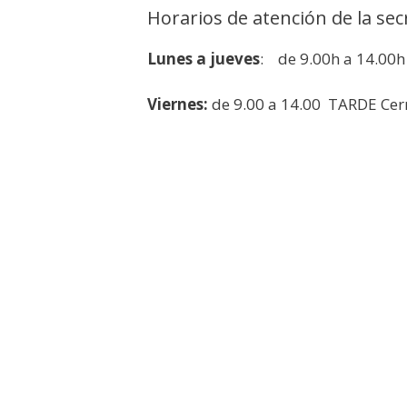
Horarios de atención de la sec
Lunes a jueves
: de 9.00h a 14.00h 
Viernes:
de 9.00 a 14.00 TARDE Cer