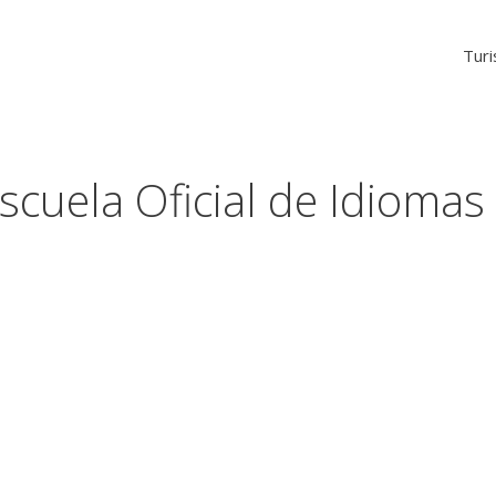
Tur
scuela Oficial de Idiomas