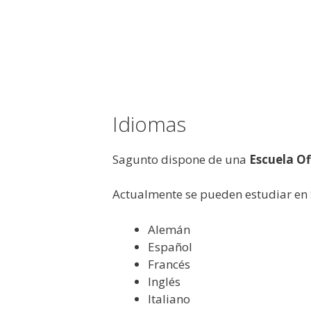
Idiomas
Sagunto dispone de una
Escuela Of
Actualmente se pueden estudiar en 
Alemán
Español
Francés
Inglés
Italiano