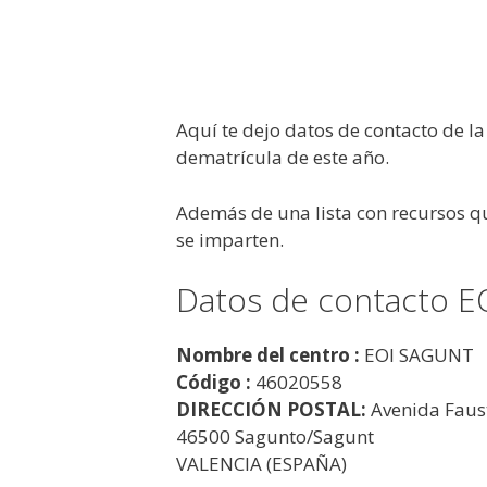
Aquí te dejo datos de contacto de la
dematrícula de este año.
Además de una lista con recursos q
se imparten.
Datos de contacto E
Nombre del centro :
EOI SAGUNT
Código :
46020558
DIRECCIÓN POSTAL:
Avenida Faus
46500 Sagunto/Sagunt
VALENCIA (ESPAÑA)