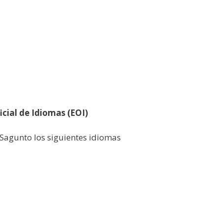
icial de Idiomas (EOI)
Sagunto los siguientes idiomas