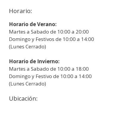
Horario:
Horario de Verano:
Martes a Sabado de 10:00 a 20:00
Domingo y Festivos de 10:00 a 14:00
(Lunes Cerrado)
Horario de Invierno:
Martes a Sabado de 10:00 a 18:00
Domingo y Festivo de 10:00 a 14:00
(Lunes Cerrado)
Ubicación: