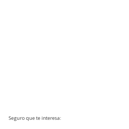
Seguro que te interesa: