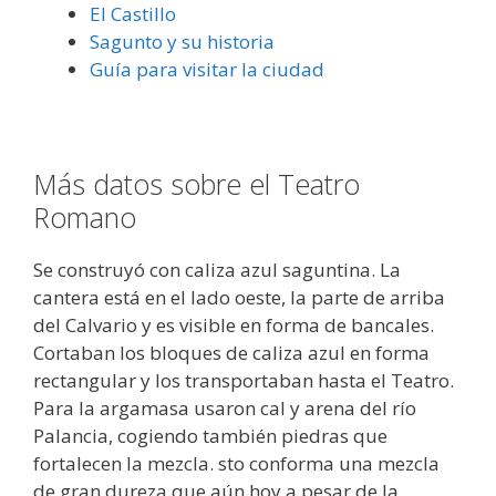
El Castillo
Sagunto y su historia
Guía para visitar la ciudad
Más datos sobre el Teatro
Romano
Se construyó con caliza azul saguntina. La
cantera está en el lado oeste, la parte de arriba
del Calvario y es visible en forma de bancales.
Cortaban los bloques de caliza azul en forma
rectangular y los transportaban hasta el Teatro.
Para la argamasa usaron cal y arena del río
Palancia, cogiendo también piedras que
fortalecen la mezcla. sto conforma una mezcla
de gran dureza que aún hoy a pesar de la