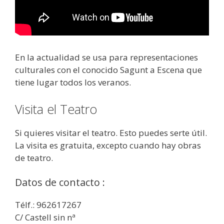
En la actualidad se usa para representaciones
culturales con el conocido Sagunt a Escena que
tiene lugar todos los veranos.
Visita el Teatro
Si quieres visitar el teatro. Esto puedes serte útil.
La visita es gratuita, excepto cuando hay obras
de teatro.
Datos de contacto :
Télf.: 962617267
C/ Castell sin nª