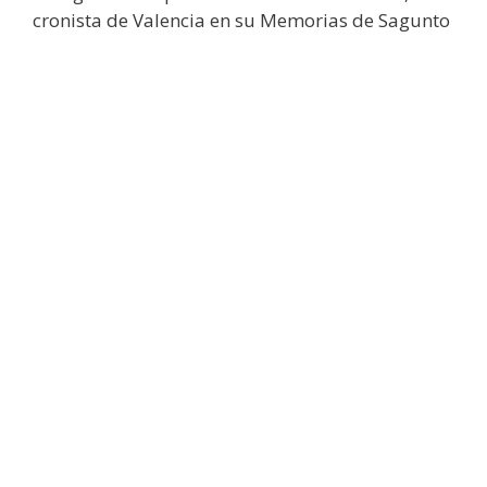
cronista de Valencia en su Memorias de Sagunto