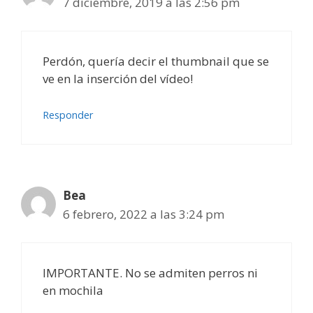
7 diciembre, 2019 a las 2:56 pm
Perdón, quería decir el thumbnail que se
ve en la inserción del vídeo!
Responder
Bea
6 febrero, 2022 a las 3:24 pm
IMPORTANTE. No se admiten perros ni
en mochila