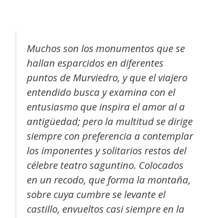
Muchos son los monumentos que se
hallan esparcidos en diferentes
puntos de Murviedro, y que el viajero
entendido busca y examina con el
entusiasmo que inspira el amor al a
antigüedad; pero la multitud se dirige
siempre con preferencia a contemplar
los imponentes y solitarios restos del
célebre teatro saguntino. Colocados
en un recodo, que forma la montaña,
sobre cuya cumbre se levante el
castillo, envueltos casi siempre en la