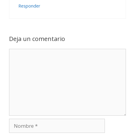
Responder
Deja un comentario
Comentario
Nombre