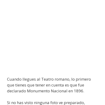
Cuando llegues al Teatro romano, lo primero
que tienes que tener en cuenta es que fue
declarado Monumento Nacional en 1896.
Si no has visto ninguna foto ve preparado,