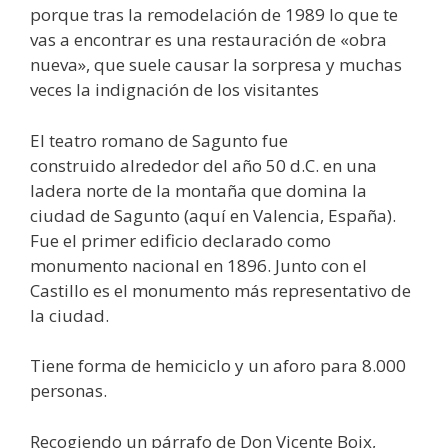
porque tras la remodelación de 1989 lo que te
vas a encontrar es una restauración de «obra
nueva», que suele causar la sorpresa y muchas
veces la indignación de los visitantes
El teatro romano de Sagunto fue
construido alrededor del año 50 d.C. en una
ladera norte de la montaña que domina la
ciudad de Sagunto (aquí en Valencia, España).
Fue el primer edificio declarado como
monumento nacional en 1896. Junto con el
Castillo es el monumento más representativo de
la ciudad.
Tiene forma de hemiciclo y un aforo para 8.000
personas.
Recogiendo un párrafo de Don Vicente Boix,