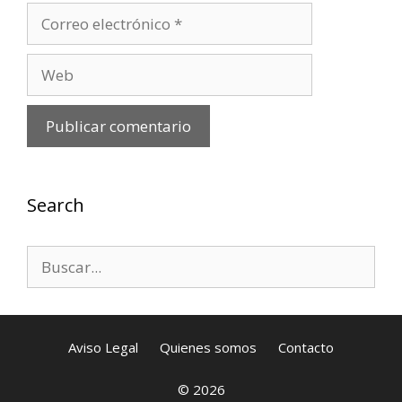
Correo
electrónico
Web
Search
Buscar:
Aviso Legal
Quienes somos
Contacto
© 2026