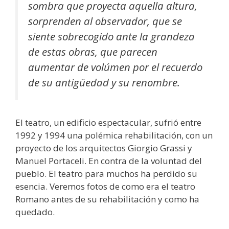
sombra que proyecta aquella altura,
sorprenden al observador, que se
siente sobrecogido ante la grandeza
de estas obras, que parecen
aumentar de volúmen por el recuerdo
de su antigüedad y su renombre.
El teatro, un edificio espectacular, sufrió entre
1992 y 1994 una polémica rehabilitación, con un
proyecto de los arquitectos Giorgio Grassi y
Manuel Portaceli. En contra de la voluntad del
pueblo. El teatro para muchos ha perdido su
esencia. Veremos fotos de como era el teatro
Romano antes de su rehabilitación y como ha
quedado.