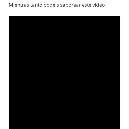
Mientras tanto podéis saborear este vídeo