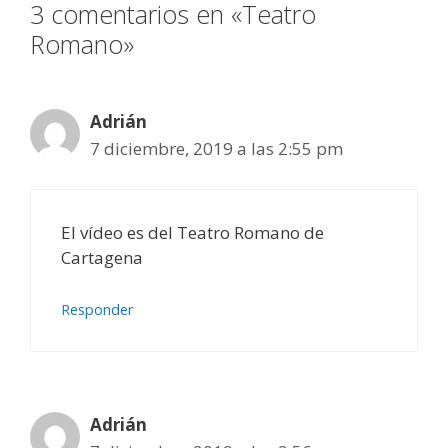
3 comentarios en «Teatro
Romano»
Adrián
7 diciembre, 2019 a las 2:55 pm
El vídeo es del Teatro Romano de
Cartagena
Responder
Adrián