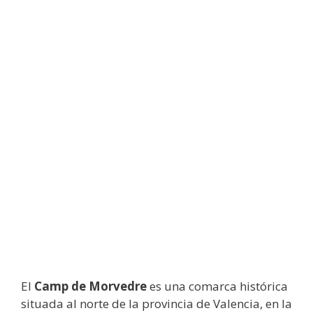
El
Camp de Morvedre
es una comarca histórica
situada al norte de la provincia de Valencia, en la