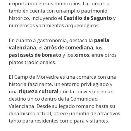
importancia en sus municipios. La comarca
también cuenta con un amplio patrimonio
histórico, incluyendo el
Castillo de Sagunto
y
numerosos yacimientos arqueológicos.
En cuanto a gastronomía, destaca la
paella
valenciana
, el
arròs de comediana
, los
pastissets de boniato
y los
ximos
, entre otros
platos tradicionales.
El Camp de Morvedre es una comarca con una
historia fascinante, un entorno privilegiado y
una
riqueza cultural
que la convierten en un
destino único dentro de la Comunidad
Valenciana. Desde su legado romano hasta su
dinamismo actual, ofrece un sinfín de atractivos
tanto para residentes como para visitantes.