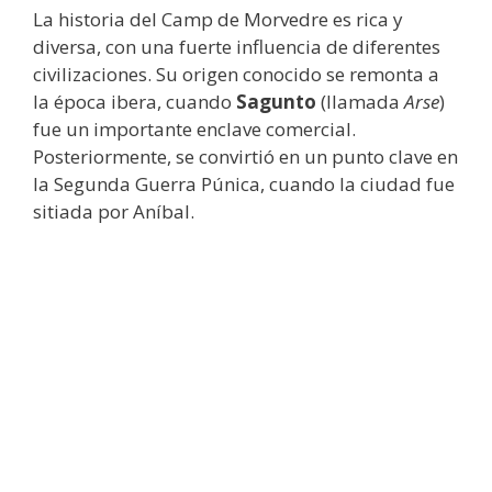
La historia del Camp de Morvedre es rica y
diversa, con una fuerte influencia de diferentes
civilizaciones. Su origen conocido se remonta a
la época ibera, cuando
Sagunto
(llamada
Arse
)
fue un importante enclave comercial.
Posteriormente, se convirtió en un punto clave en
la Segunda Guerra Púnica, cuando la ciudad fue
sitiada por Aníbal.