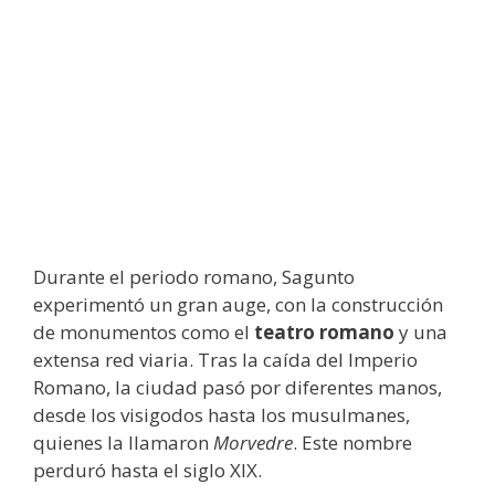
Durante el periodo romano, Sagunto
experimentó un gran auge, con la construcción
de monumentos como el
teatro romano
y una
extensa red viaria. Tras la caída del Imperio
Romano, la ciudad pasó por diferentes manos,
desde los visigodos hasta los musulmanes,
quienes la llamaron
Morvedre
. Este nombre
perduró hasta el siglo XIX.