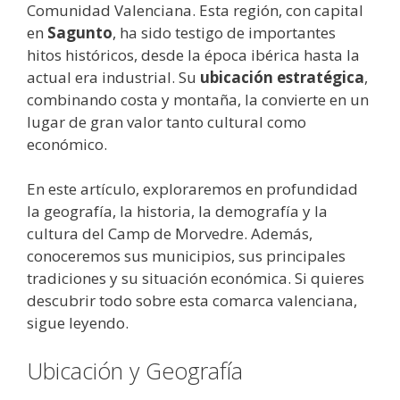
Comunidad Valenciana. Esta región, con capital
en
Sagunto
, ha sido testigo de importantes
hitos históricos, desde la época ibérica hasta la
actual era industrial. Su
ubicación estratégica
,
combinando costa y montaña, la convierte en un
lugar de gran valor tanto cultural como
económico.
En este artículo, exploraremos en profundidad
la geografía, la historia, la demografía y la
cultura del Camp de Morvedre. Además,
conoceremos sus municipios, sus principales
tradiciones y su situación económica. Si quieres
descubrir todo sobre esta comarca valenciana,
sigue leyendo.
Ubicación y Geografía