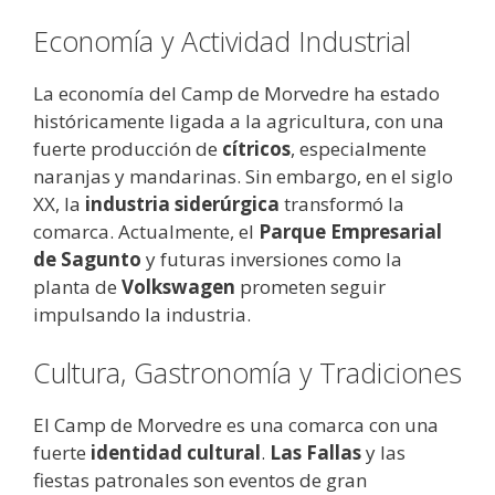
Economía y Actividad Industrial
La economía del Camp de Morvedre ha estado
históricamente ligada a la agricultura, con una
fuerte producción de
cítricos
, especialmente
naranjas y mandarinas. Sin embargo, en el siglo
XX, la
industria siderúrgica
transformó la
comarca. Actualmente, el
Parque Empresarial
de Sagunto
y futuras inversiones como la
planta de
Volkswagen
prometen seguir
impulsando la industria.
Cultura, Gastronomía y Tradiciones
El Camp de Morvedre es una comarca con una
fuerte
identidad cultural
.
Las Fallas
y las
fiestas patronales son eventos de gran