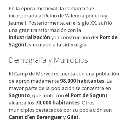
En la época medieval, la comarca fue
incorporada al Reino de Valencia por el rey
Jaume I. Posteriormente, en el siglo XX, sufrió
una gran transformación con la
industrialización
y la construcción del
Port de
Sagunt
, vinculado a la siderurgia.
Demografía y Municipios
El Camp de Morvedre cuenta con una población
de aproximadamente
98,000 habitantes
. La
mayor parte de la población se concentra en
Sagunto
, que junto con
el Port de Sagunt
alcanza los
70,000 habitantes
. Otros
municipios destacados por su población son
Canet d’en Berenguer
y
Gilet
.