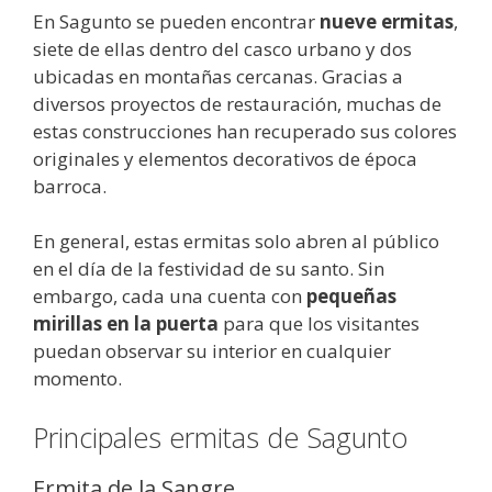
En Sagunto se pueden encontrar
nueve ermitas
,
siete de ellas dentro del casco urbano y dos
ubicadas en montañas cercanas. Gracias a
diversos proyectos de restauración, muchas de
estas construcciones han recuperado sus colores
originales y elementos decorativos de época
barroca.
En general, estas ermitas solo abren al público
en el día de la festividad de su santo. Sin
embargo, cada una cuenta con
pequeñas
mirillas en la puerta
para que los visitantes
puedan observar su interior en cualquier
momento.
Principales ermitas de Sagunto
Ermita de la Sangre