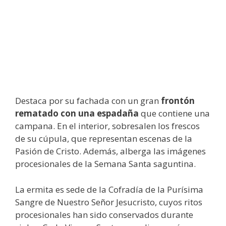
Destaca por su fachada con un gran
frontón
rematado con una espadaña
que contiene una
campana. En el interior, sobresalen los frescos
de su cúpula, que representan escenas de la
Pasión de Cristo. Además, alberga las imágenes
procesionales de la Semana Santa saguntina.
La ermita es sede de la Cofradía de la Purísima
Sangre de Nuestro Señor Jesucristo, cuyos ritos
procesionales han sido conservados durante