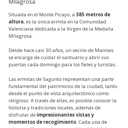
Milagrosa
Situada en el Monte Picayo, a
385 metros de
altura
, es la única ermita en la Comunidad
Valenciana dedicada a la Virgen de la Medalla
Milagrosa.
Desde hace casi 30 años, un vecino de Manises
se encarga de cuidar el santuario y abrir sus
puertas cada domingo para los fieles y turistas.
Las ermitas de Sagunto representan una parte
fundamental del patrimonio de la ciudad, tanto
desde el punto de vista arquitectónico como
religioso. A través de ellas, es posible conocer la
historia y tradiciones locales, además de
disfrutar de
impresionantes vistas y
momentos de recogimiento
. Cada una de