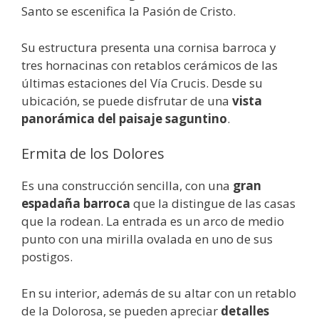
Santo se escenifica la Pasión de Cristo.
Su estructura presenta una cornisa barroca y
tres hornacinas con retablos cerámicos de las
últimas estaciones del Vía Crucis. Desde su
ubicación, se puede disfrutar de una
vista
panorámica del paisaje saguntino
.
Ermita de los Dolores
Es una construcción sencilla, con una
gran
espadaña barroca
que la distingue de las casas
que la rodean. La entrada es un arco de medio
punto con una mirilla ovalada en uno de sus
postigos.
En su interior, además de su altar con un retablo
de la Dolorosa, se pueden apreciar
detalles