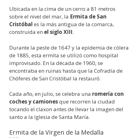
Ubicada en la cima de un cerro a 81 metros
sobre el nivel del mar, la
Ermita de San
Cristóbal
es la más antigua de la comarca,
construida en
el siglo XIII
.
Durante la peste de 1647 y la epidemia de cólera
de 1885, esta ermita se utilizó como hospital
improvisado. En la década de 1960, se
encontraba en ruinas hasta que la Cofradía de
Chóferes de San Cristóbal la restauró.
Cada año, en julio, se celebra una
romería con
coches y camiones
que recorren la ciudad
tocando el claxon antes de llevar la imagen del
santo a la Iglesia de Santa María.
Ermita de la Virgen de la Medalla