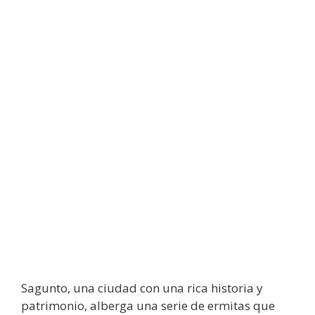
Sagunto, una ciudad con una rica historia y
patrimonio, alberga una serie de ermitas que