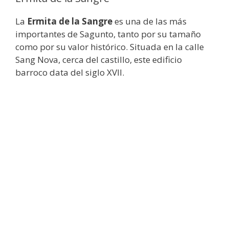
La
Ermita de la Sangre
es una de las más
importantes de Sagunto, tanto por su tamaño
como por su valor histórico. Situada en la calle
Sang Nova, cerca del castillo, este edificio
barroco data del siglo XVII.