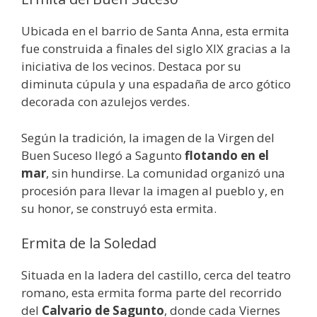
Ubicada en el barrio de Santa Anna, esta ermita
fue construida a finales del siglo XIX gracias a la
iniciativa de los vecinos. Destaca por su
diminuta cúpula y una espadaña de arco gótico
decorada con azulejos verdes.
Según la tradición, la imagen de la Virgen del
Buen Suceso llegó a Sagunto
flotando en el
mar
, sin hundirse. La comunidad organizó una
procesión para llevar la imagen al pueblo y, en
su honor, se construyó esta ermita.
Ermita de la Soledad
Situada en la ladera del castillo, cerca del teatro
romano, esta ermita forma parte del recorrido
del
Calvario de Sagunto
, donde cada Viernes