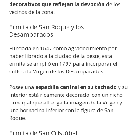
decorativos que reflejan la devoción
de los
vecinos de la zona.
Ermita de San Roque y los
Desamparados
Fundada en 1647 como agradecimiento por
haber librado a la ciudad de la peste, esta
ermita se amplió en 1797 para incorporar el
culto a la Virgen de los Desamparados.
Posee una
espadilla central en su techado
y su
interior está ricamente decorado, con un nicho
principal que alberga la imagen de la Virgen y
una hornacina inferior con la figura de San
Roque.
Ermita de San Cristóbal