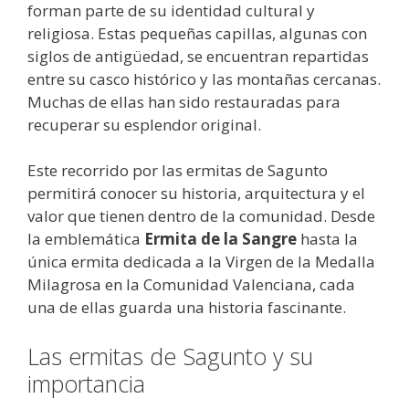
forman parte de su identidad cultural y
religiosa. Estas pequeñas capillas, algunas con
siglos de antigüedad, se encuentran repartidas
entre su casco histórico y las montañas cercanas.
Muchas de ellas han sido restauradas para
recuperar su esplendor original.
Este recorrido por las ermitas de Sagunto
permitirá conocer su historia, arquitectura y el
valor que tienen dentro de la comunidad. Desde
la emblemática
Ermita de la Sangre
hasta la
única ermita dedicada a la Virgen de la Medalla
Milagrosa en la Comunidad Valenciana, cada
una de ellas guarda una historia fascinante.
Las ermitas de Sagunto y su
importancia