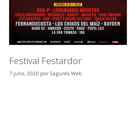
Festival Festardor
7 julio, 2020
por
Sagunto Web