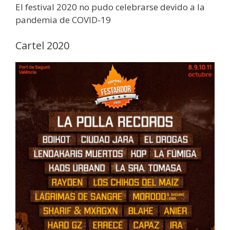
El festival 2020 no pudo celebrarse devido a la
pandemia de COVID-19
Cartel 2020