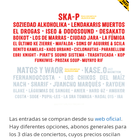
Las entradas se compran desde su
web oficial
.
Hay diferentes opciones, abonos generales para
los 3 días de conciertos, cuyos precios oscilan