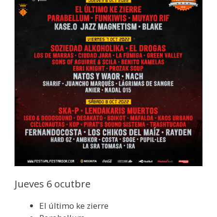
Jueves 6 ocutbre
El último ke zierre