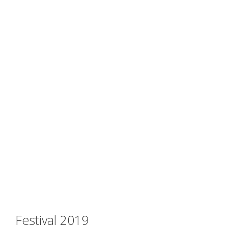
Festival 2019