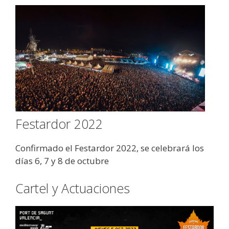
Festardor 2022
Confirmado el Festardor 2022, se celebrará los
días 6, 7 y 8 de octubre
Cartel y Actuaciones