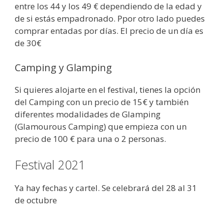
entre los 44 y los 49 € dependiendo de la edad y
de si estás empadronado. Ppor otro lado puedes
comprar entadas por días. El precio de un día es
de 30€
Camping y Glamping
Si quieres alojarte en el festival, tienes la opción
del Camping con un precio de 15€ y también
diferentes modalidades de Glamping
(Glamourous Camping) que empieza con un
precio de 100 € para una o 2 personas.
Festival 2021
Ya hay fechas y cartel. Se celebrará del 28 al 31
de octubre