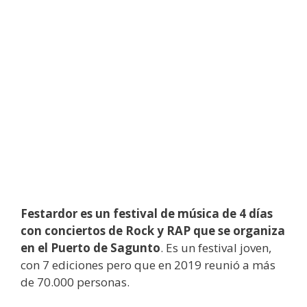
Festardor es un festival de música de 4 días
con conciertos de Rock y RAP que se organiza
en el Puerto de Sagunto
. Es un festival joven,
con 7 ediciones pero que en 2019 reunió a más
de 70.000 personas.