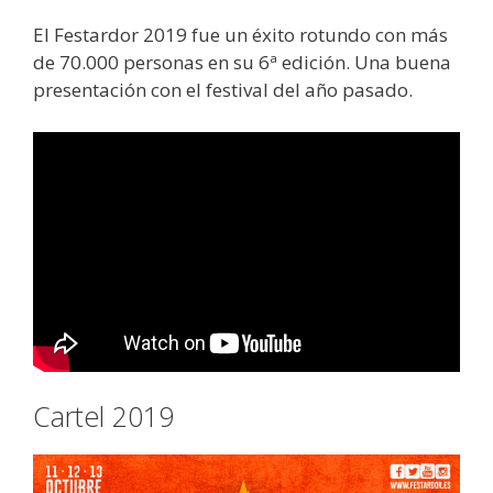
El Festardor 2019 fue un éxito rotundo con más
de 70.000 personas en su 6ª edición. Una buena
presentación con el festival del año pasado.
Cartel 2019