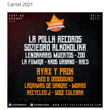
Cartel 2021