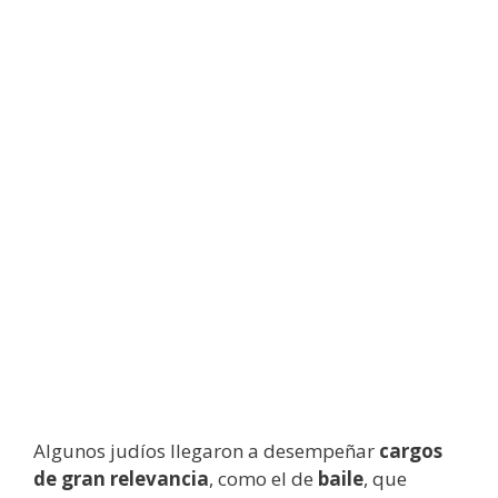
Algunos judíos llegaron a desempeñar
cargos
de gran relevancia
, como el de
baile
, que