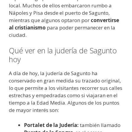
local. Muchos de ellos embarcaron rumbo a
Nápoles y Pisa desde el puerto de Sagunto,
mientras que algunos optaron por
convertirse
al cristianismo
para poder permanecer en la
ciudad.
Qué ver en la judería de Sagunto
hoy
A día de hoy, la judería de Sagunto ha
conservado en gran medida su trazado original,
lo que permite a los visitantes recorrer sus calles
estrechas y empedradas como si viajaran en el
tiempo a la Edad Media. Algunos de los puntos
de mayor interés son:
Portalet de la Judería:
también llamado