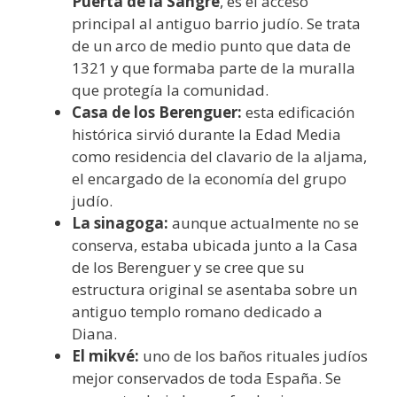
Puerta de la Sangre
, es el acceso
principal al antiguo barrio judío. Se trata
de un arco de medio punto que data de
1321 y que formaba parte de la muralla
que protegía la comunidad.
Casa de los Berenguer:
esta edificación
histórica sirvió durante la Edad Media
como residencia del clavario de la aljama,
el encargado de la economía del grupo
judío.
La sinagoga:
aunque actualmente no se
conserva, estaba ubicada junto a la Casa
de los Berenguer y se cree que su
estructura original se asentaba sobre un
antiguo templo romano dedicado a
Diana.
El mikvé:
uno de los baños rituales judíos
mejor conservados de toda España. Se