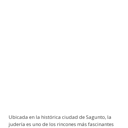
Ubicada en la histórica ciudad de Sagunto, la
judería es uno de los rincones más fascinantes