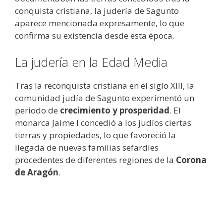
conquista cristiana, la judería de Sagunto
aparece mencionada expresamente, lo que
confirma su existencia desde esta época.
La judería en la Edad Media
Tras la reconquista cristiana en el siglo XIII, la
comunidad judía de Sagunto experimentó un
periodo de
crecimiento y prosperidad
. El
monarca Jaime I concedió a los judíos ciertas
tierras y propiedades, lo que favoreció la
llegada de nuevas familias sefardíes
procedentes de diferentes regiones de la
Corona
de Aragón
.