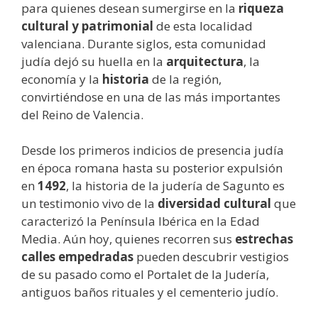
para quienes desean sumergirse en la
riqueza
cultural y patrimonial
de esta localidad
valenciana. Durante siglos, esta comunidad
judía dejó su huella en la
arquitectura
, la
economía y la
historia
de la región,
convirtiéndose en una de las más importantes
del Reino de Valencia.
Desde los primeros indicios de presencia judía
en época romana hasta su posterior expulsión
en
1492
, la historia de la judería de Sagunto es
un testimonio vivo de la
diversidad cultural
que
caracterizó la Península Ibérica en la Edad
Media. Aún hoy, quienes recorren sus
estrechas
calles empedradas
pueden descubrir vestigios
de su pasado como el Portalet de la Judería,
antiguos baños rituales y el cementerio judío.