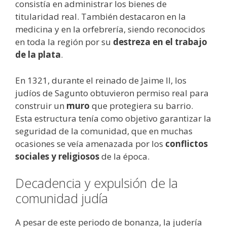
consistía en administrar los bienes de
titularidad real. También destacaron en la
medicina y en la orfebrería, siendo reconocidos
en toda la región por su
destreza en el trabajo
de la plata
.
En 1321, durante el reinado de Jaime II, los
judíos de Sagunto obtuvieron permiso real para
construir un
muro
que protegiera su barrio.
Esta estructura tenía como objetivo garantizar la
seguridad de la comunidad, que en muchas
ocasiones se veía amenazada por los
conflictos
sociales y religiosos
de la época.
Decadencia y expulsión de la
comunidad judía
A pesar de este periodo de bonanza, la judería