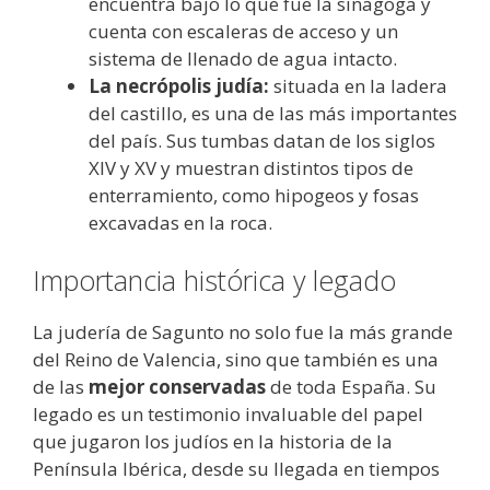
encuentra bajo lo que fue la sinagoga y
cuenta con escaleras de acceso y un
sistema de llenado de agua intacto.
La necrópolis judía:
situada en la ladera
del castillo, es una de las más importantes
del país. Sus tumbas datan de los siglos
XIV y XV y muestran distintos tipos de
enterramiento, como hipogeos y fosas
excavadas en la roca.
Importancia histórica y legado
La judería de Sagunto no solo fue la más grande
del Reino de Valencia, sino que también es una
de las
mejor conservadas
de toda España. Su
legado es un testimonio invaluable del papel
que jugaron los judíos en la historia de la
Península Ibérica, desde su llegada en tiempos