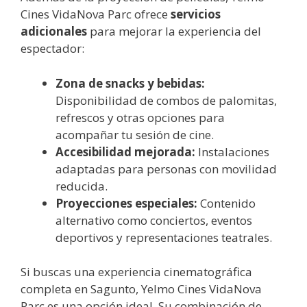
Cines VidaNova Parc ofrece
servicios
adicionales
para mejorar la experiencia del
espectador:
Zona de snacks y bebidas:
Disponibilidad de combos de palomitas,
refrescos y otras opciones para
acompañar tu sesión de cine.
Accesibilidad mejorada:
Instalaciones
adaptadas para personas con movilidad
reducida.
Proyecciones especiales:
Contenido
alternativo como conciertos, eventos
deportivos y representaciones teatrales.
Si buscas una experiencia cinematográfica
completa en Sagunto, Yelmo Cines VidaNova
Parc es una opción ideal. Su combinación de