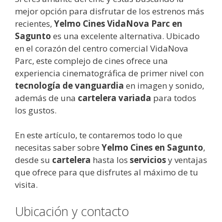
mejor opción para disfrutar de los estrenos más
recientes,
Yelmo Cines VidaNova Parc en
Sagunto
es una excelente alternativa. Ubicado
en el corazón del centro comercial VidaNova
Parc, este complejo de cines ofrece una
experiencia cinematográfica de primer nivel con
tecnología de vanguardia
en imagen y sonido,
además de una
cartelera variada
para todos
los gustos.
En este artículo, te contaremos todo lo que
necesitas saber sobre
Yelmo Cines en Sagunto
,
desde su
cartelera
hasta los
servicios
y ventajas
que ofrece para que disfrutes al máximo de tu
visita.
Ubicación y contacto