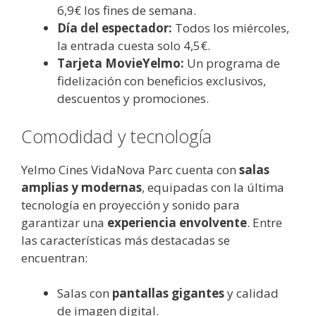
6,9€ los fines de semana.
Día del espectador:
Todos los miércoles,
la entrada cuesta solo 4,5€.
Tarjeta MovieYelmo:
Un programa de
fidelización con beneficios exclusivos,
descuentos y promociones.
Comodidad y tecnología
Yelmo Cines VidaNova Parc cuenta con
salas
amplias y modernas
, equipadas con la última
tecnología en proyección y sonido para
garantizar una
experiencia envolvente
. Entre
las características más destacadas se
encuentran:
Salas con
pantallas gigantes
y calidad
de imagen digital.