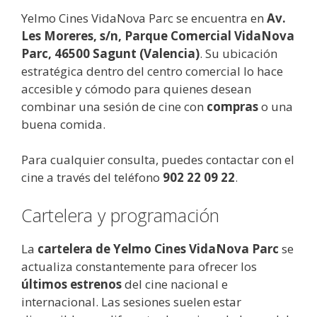
Yelmo Cines VidaNova Parc se encuentra en
Av.
Les Moreres, s/n, Parque Comercial VidaNova
Parc, 46500 Sagunt (Valencia)
. Su ubicación
estratégica dentro del centro comercial lo hace
accesible y cómodo para quienes desean
combinar una sesión de cine con
compras
o una
buena comida.
Para cualquier consulta, puedes contactar con el
cine a través del teléfono
902 22 09 22
.
Cartelera y programación
La
cartelera de Yelmo Cines VidaNova Parc
se
actualiza constantemente para ofrecer los
últimos estrenos
del cine nacional e
internacional. Las sesiones suelen estar