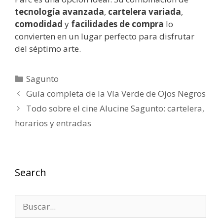
tecnología avanzada
,
cartelera variada
,
comodidad
y
facilidades de compra
lo
convierten en un lugar perfecto para disfrutar
del séptimo arte.
Categorías
Sagunto
Guía completa de la Vía Verde de Ojos Negros
Todo sobre el cine Alucine Sagunto: cartelera,
horarios y entradas
Search
Buscar: