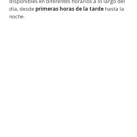
disponibles en diferentes horarios a lo largo del
día, desde
primeras horas de la tarde
hasta la
noche.