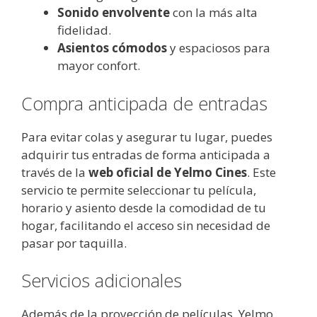
Sonido envolvente
con la más alta
fidelidad.
Asientos cómodos
y espaciosos para
mayor confort.
Compra anticipada de entradas
Para evitar colas y asegurar tu lugar, puedes
adquirir tus entradas de forma anticipada a
través de la
web oficial de Yelmo Cines
. Este
servicio te permite seleccionar tu película,
horario y asiento desde la comodidad de tu
hogar, facilitando el acceso sin necesidad de
pasar por taquilla.
Servicios adicionales
Además de la proyección de películas, Yelmo