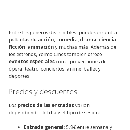
Entre los géneros disponibles, puedes encontrar
películas de
acción
,
comedia
,
drama
,
ciencia
ficción
,
animación
y muchas más. Además de
los estrenos, Yelmo Cines también ofrece
eventos especiales
como proyecciones de
ópera, teatro, conciertos, anime, ballet y
deportes.
Precios y descuentos
Los
precios de las entradas
varían
dependiendo del día y el tipo de sesión:
Entrada general:
5,9€ entre semana y